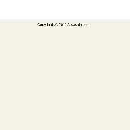
Copyrights © 2011 Alwasata.com