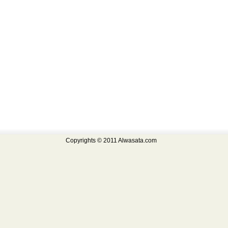
Copyrights © 2011 Alwasata.com