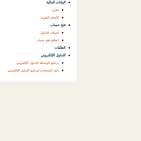
البيانات المالية
تقارير
الأسعار الفورية
فتح حساب
عمولات التداول
اتفاقية فتح حساب
الطلبات
التداول الإلكتروني
برنامج الوساطة للتداول الإلكتروني
دليل المستخدم لبرنامج التداول الإلكتروني